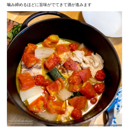
噛み締めるほどに旨味がでてきて酒が進みます