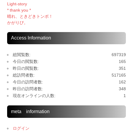
Light-story
* thank you *
晴れ、ときどきトンボ！
かがりび。
Access Information
総閲覧数:
697319
今日の閲覧数:
165
昨日の閲覧数:
351
総訪問者数:
517165
今日の訪問者数:
162
昨日の訪問者数:
348
現在オンラインの人数:
1
meta information
ログイン