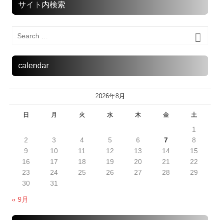
サイト内検索
calendar
2026年8月
日
月
火
水
木
金
土
1
2
3
4
5
6
7
8
9
10
11
12
13
14
15
16
17
18
19
20
21
22
23
24
25
26
27
28
29
30
31
« 9月