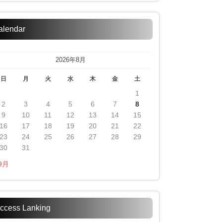
alendar
2026年8月
日
月
火
水
木
金
土
1
2
3
4
5
6
7
8
9
10
11
12
13
14
15
16
17
18
19
20
21
22
23
24
25
26
27
28
29
30
31
 9月
ccess Lanking