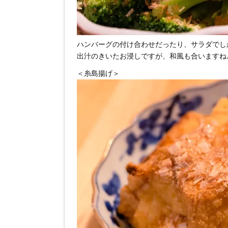
ハンバーグの付け合わせだったり、サラダでし
出汁のきいたお浸しですが、和風も合いますね
＜糸島揚げ＞