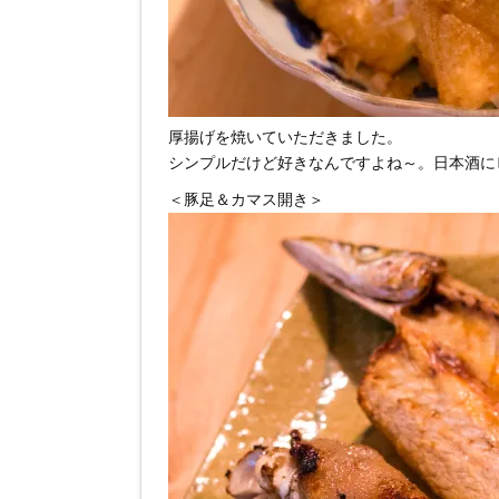
厚揚げを焼いていただきました。
シンプルだけど好きなんですよね～。日本酒に
＜豚足＆カマス開き＞