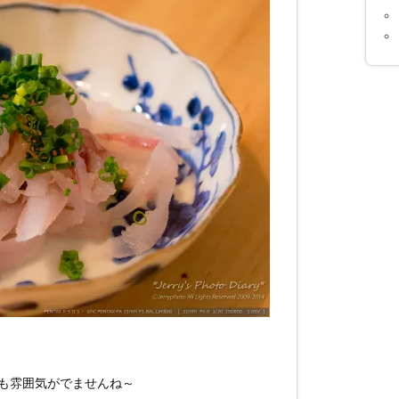
も雰囲気がでませんね～