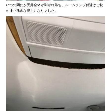
いつの間にか天井全体が剥がれ落ち、ルームランプ付近はご覧
の通り残念な感じになりました。