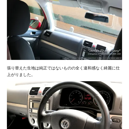
張り替えた生地は純正ではないものの全く違和感なく綺麗に仕
上がりました。