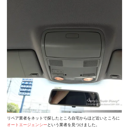
リペア業者をネットで探したところ自宅からほど近いところに
オートエージェンシー
という業者を見つけました。