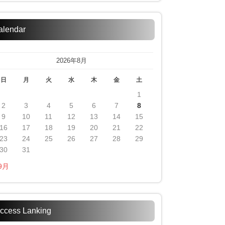
alendar
2026年8月
日
月
火
水
木
金
土
1
2
3
4
5
6
7
8
9
10
11
12
13
14
15
16
17
18
19
20
21
22
23
24
25
26
27
28
29
30
31
 9月
ccess Lanking