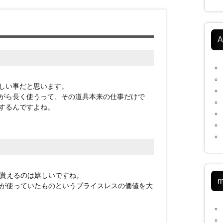
A
しい事だと思います。
がら長く使うって、その道具本来の仕事だけで
するんですよね。
貰えるのは嬉しいですね。
m
が使っていたものというプライスレスの価値を大