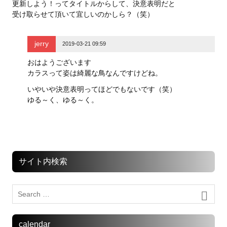
更新しよう！ってタイトルからして、決意表明だと
受け取らせて頂いて宜しいのかしら？（笑）
jerry
2019-03-21 09:59
おはようございます
カラスって姿は綺麗な鳥なんですけどね。
いやいや決意表明ってほどでもないです（笑）
ゆる～く、ゆる～く。
サイト内検索
calendar