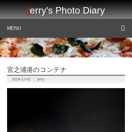
jerry's Photo Diary
MENU
宮之浦港のコンテナ
2018-12-02
jerry