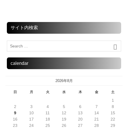
サイト内検索
calendar
2026年8月
日
月
火
水
木
金
土
1
2
3
4
5
6
7
8
9
10
11
12
13
14
15
16
17
18
19
20
21
22
23
24
25
26
27
28
29