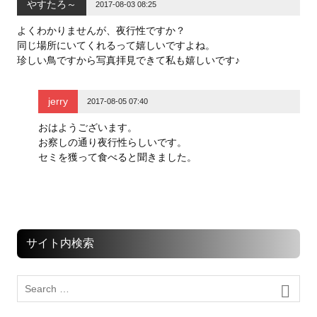
やすたろ～
2017-08-03 08:25
よくわかりませんが、夜行性ですか？
同じ場所にいてくれるって嬉しいですよね。
珍しい鳥ですから写真拝見できて私も嬉しいです♪
jerry
2017-08-05 07:40
おはようございます。
お察しの通り夜行性らしいです。
セミを獲って食べると聞きました。
サイト内検索