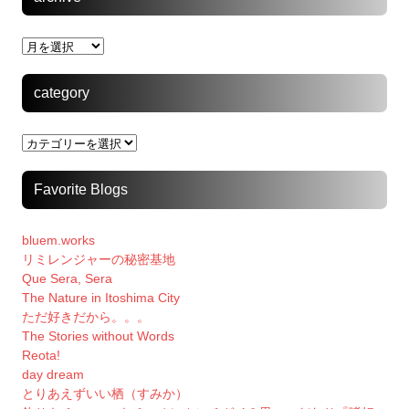
archive
category
category
Favorite Blogs
bluem.works
リミレンジャーの秘密基地
Que Sera, Sera
The Nature in Itoshima City
ただ好きだから。。。
The Stories without Words
Reota!
day dream
とりあえずいい栖（すみか）