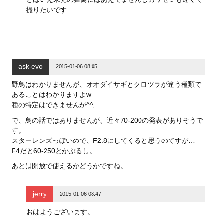
撮りたいです
ask-evo
2015-01-06 08:05
野鳥はわかりませんが、オオダイサギとクロツラが違う種類で
あることはわかりますよw
種の特定はできませんが^^;
で、鳥の話ではありませんが、近々70-200の発表がありそうで
す。
スターレンズっぽいので、F2.8にしてくると思うのですが…
F4だと60-250とかぶるし。
あとは開放で使えるかどうかですね。
jerry
2015-01-06 08:47
おはようございます。