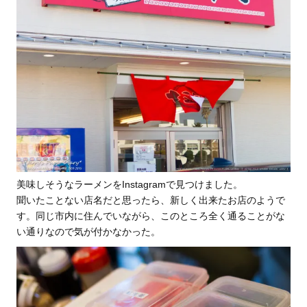
美味しそうなラーメンをInstagramで見つけました。
聞いたことない店名だと思ったら、新しく出来たお店のようで
す。同じ市内に住んでいながら、このところ全く通ることがな
い通りなので気が付かなかった。