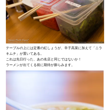
テーブルの上には定番の紅しょうが、辛子高菜に加えて「ニラ
キムチ」が置いてある。
これは先日行った、あの名店と同じではないか！
ラーメンが出てくる前に期待が膨らみます。