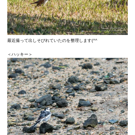
最近撮って出しそびれていたのを整理します(^^
＜ハッキー＞