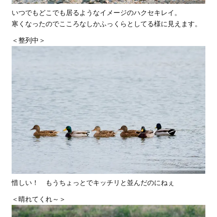
いつでもどこでも居るようなイメージのハクセキレイ。
寒くなったのでこころなしかふっくらとしてる様に見えます。
＜整列中＞
惜しい！ もうちょっとでキッチリと並んだのにねぇ
＜晴れてくれ～＞