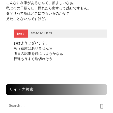
こんなに在庫があるなんて、羨ましいなぁ。
私はその日暮らし、撮れたら出すって感じですもん。
タゲリって鳥はどこにでもいるのかな？
見たことないんですけど。
jerry
2014-12-11 11:22
おはようございます。
もう在庫はありませんｗ
明日の記事を何にしようかなぁ
行進もうすぐ途切れそう
サイト内検索