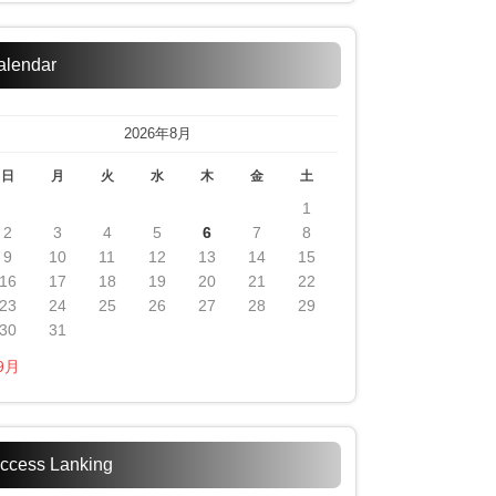
alendar
2026年8月
日
月
火
水
木
金
土
1
2
3
4
5
6
7
8
9
10
11
12
13
14
15
16
17
18
19
20
21
22
23
24
25
26
27
28
29
30
31
 9月
ccess Lanking