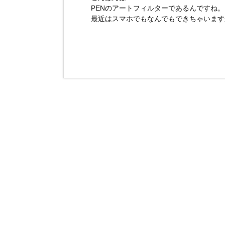
PENのアートフィルターであるんですね。
最近はスマホでもなんでもできちゃいます