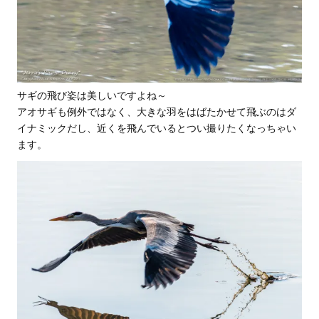
サギの飛び姿は美しいですよね～
アオサギも例外ではなく、大きな羽をはばたかせて飛ぶのはダ
イナミックだし、近くを飛んでいるとつい撮りたくなっちゃい
ます。