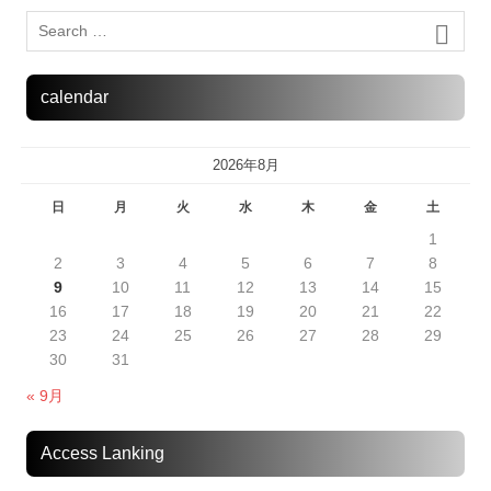
calendar
2026年8月
日
月
火
水
木
金
土
1
2
3
4
5
6
7
8
9
10
11
12
13
14
15
16
17
18
19
20
21
22
23
24
25
26
27
28
29
30
31
« 9月
Access Lanking