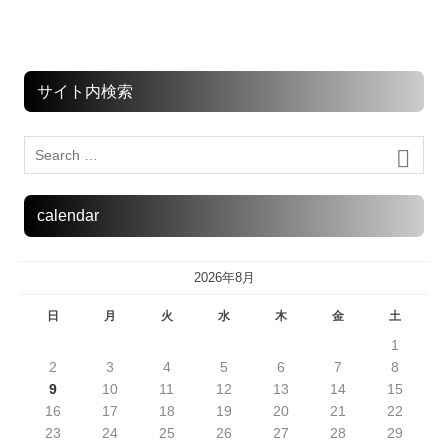
サイト内検索
calendar
2026年8月
日
月
火
水
木
金
土
1
2
3
4
5
6
7
8
9
10
11
12
13
14
15
16
17
18
19
20
21
22
23
24
25
26
27
28
29