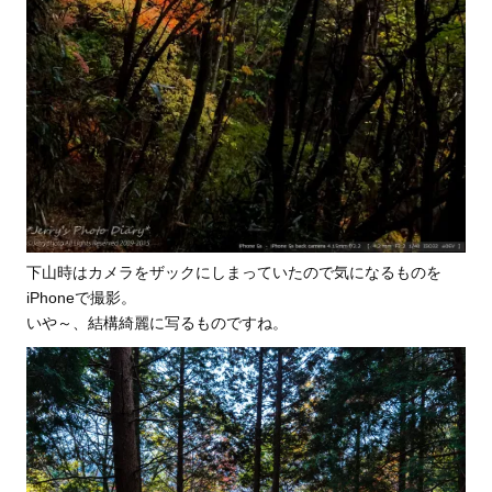
下山時はカメラをザックにしまっていたので気になるものを
iPhoneで撮影。
いや～、結構綺麗に写るものですね。