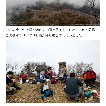
ほんの少しだけ雲が切れて山肌が見えましたが、これが限界。
この後ポツリポツリと雨が降り出してしまいました。