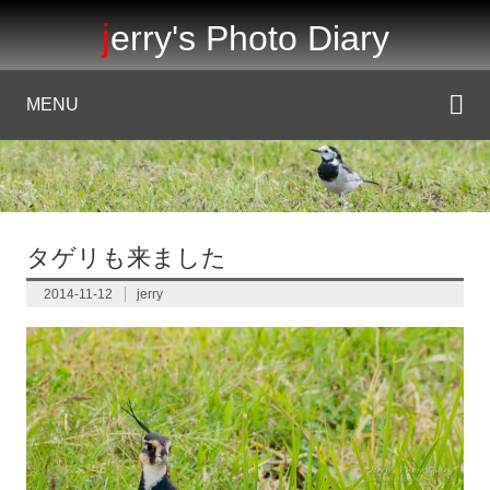
jerry's Photo Diary
MENU
タゲリも来ました
2014-11-12
jerry