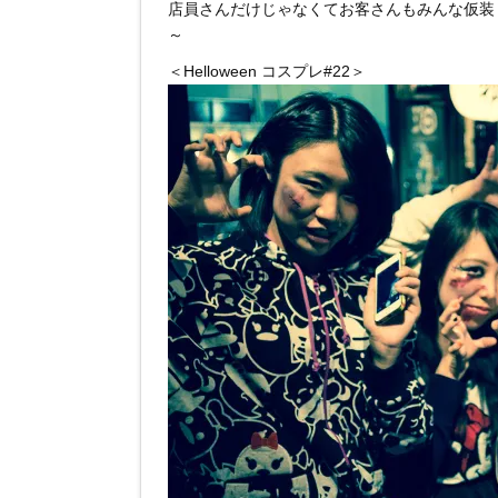
店員さんだけじゃなくてお客さんもみんな仮装
～
＜Helloween コスプレ#22＞