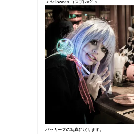
＜Helloween コスプレ#21＞
パッカーズの写真に戻ります。