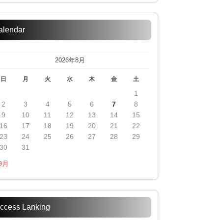
alendar
2026年8月
日
月
火
水
木
金
土
1
2
3
4
5
6
7
8
9
10
11
12
13
14
15
16
17
18
19
20
21
22
23
24
25
26
27
28
29
30
31
 9月
ccess Lanking