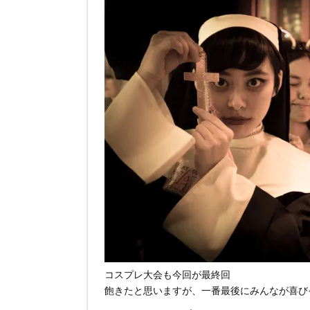
コスプレ大会も今回が最終回
飽きたと思いますが、一番最後にみんなが喜び