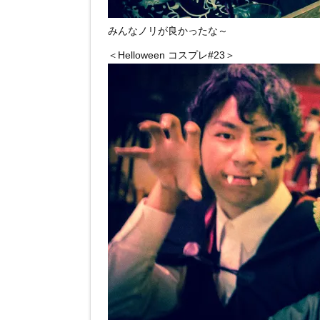
みんなノリが良かったな～
＜Helloween コスプレ#23＞