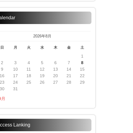
alendar
2026年8月
日
月
火
水
木
金
土
1
2
3
4
5
6
7
8
9
10
11
12
13
14
15
16
17
18
19
20
21
22
23
24
25
26
27
28
29
30
31
 9月
ccess Lanking