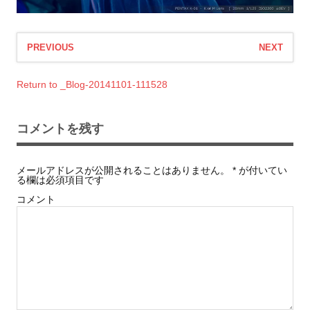
PREVIOUS
NEXT
Return to _Blog-20141101-111528
コメントを残す
メールアドレスが公開されることはありません。
*
が付いてい
る欄は必須項目です
コメント