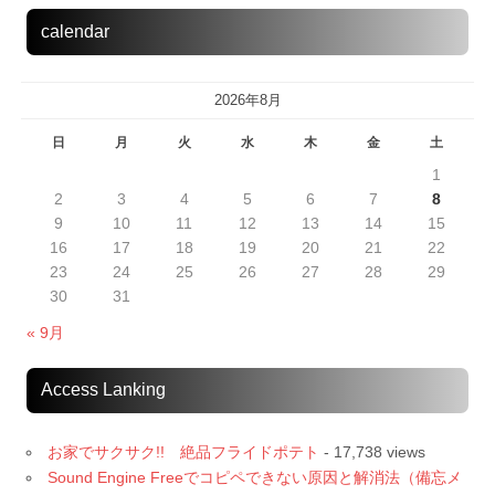
calendar
2026年8月
日
月
火
水
木
金
土
1
2
3
4
5
6
7
8
9
10
11
12
13
14
15
16
17
18
19
20
21
22
23
24
25
26
27
28
29
30
31
« 9月
Access Lanking
お家でサクサク!! 絶品フライドポテト
- 17,738 views
Sound Engine Freeでコピペできない原因と解消法（備忘メ