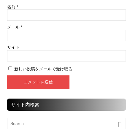
名前
*
メール
*
サイト
新しい投稿をメールで受け取る
サイト内検索