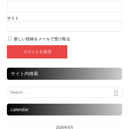
サイト
新しい投稿をメールで受け取る
サイト内検索
calendar
2026年8月