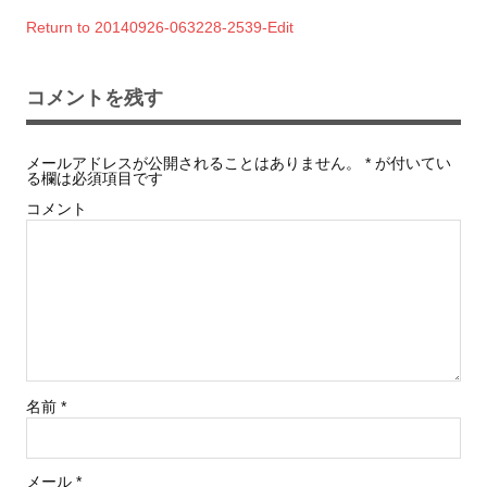
Return to 20140926-063228-2539-Edit
コメントを残す
メールアドレスが公開されることはありません。
*
が付いてい
る欄は必須項目です
コメント
名前
*
メール
*